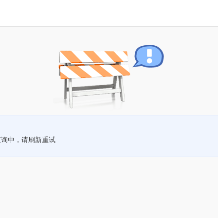
查询中，请刷新重试