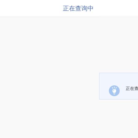
正在查询中
正在