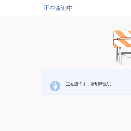
正在查询中
正在查询中，请刷新重试