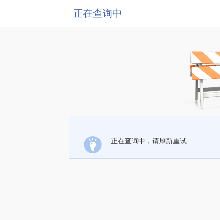
正在查询中
正在查询中，请刷新重试