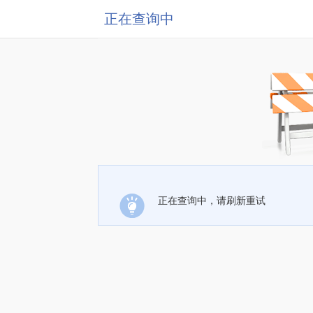
正在查询中
正在查询中，请刷新重试