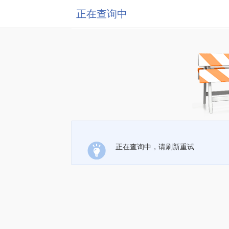
正在查询中
正在查询中，请刷新重试